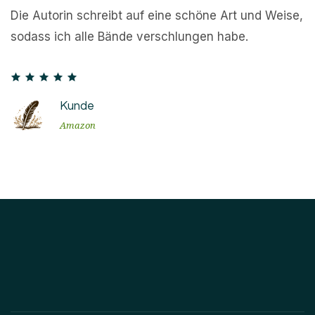
Die Autorin schreibt auf eine schöne Art und Weise,
sodass ich alle Bände verschlungen habe.
Kunde
Amazon