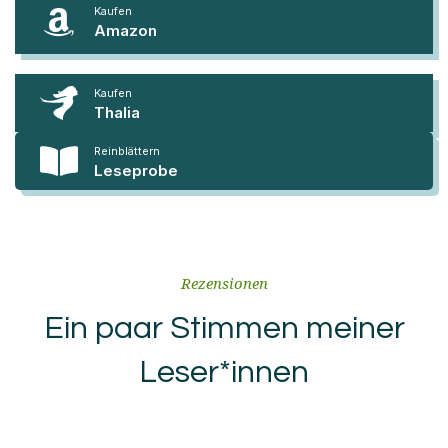
Kaufen
Amazon
Kaufen
Thalia
Reinblättern
Leseprobe
Rezensionen
Ein paar Stimmen meiner
Leser*innen