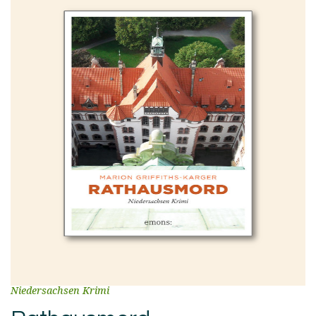
Niedersachsen Krimi