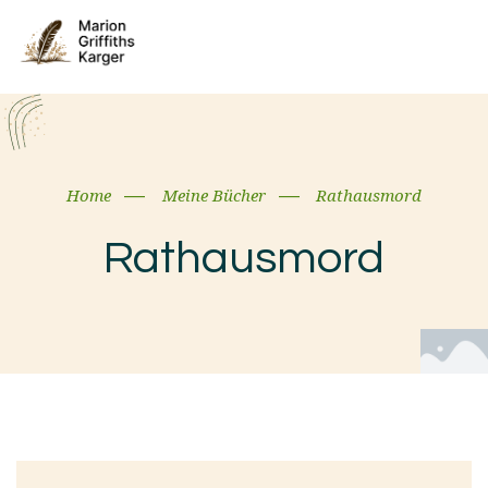
Home
Meine Bücher
Rathausmord
Rathausmord