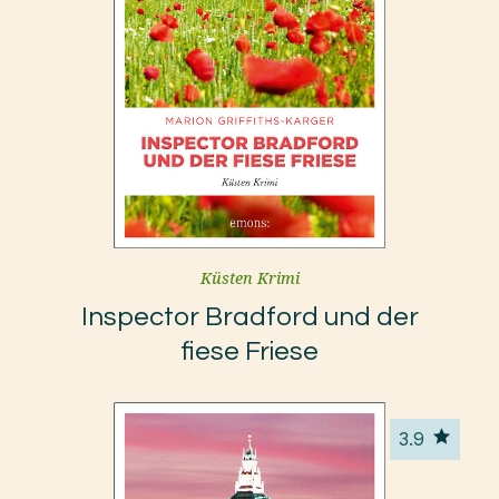
Küsten Krimi
Inspector Bradford und der
fiese Friese
3.9