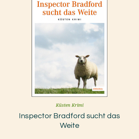
Küsten Krimi
Inspector Bradford sucht das
Weite