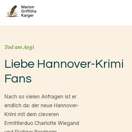
Tod am Aegi
Liebe Hannover-Krimi
Fans
Nach so vielen Anfragen ist er
endlich da: der neue Hannover-
Krimi mit dem cleveren
Ermittlerduo Charlotte Wiegand
und Rüdiger Bergheim.