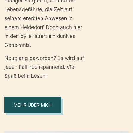
Rüdiger Bergheim, Charlottes
Lebensgefährte, die Zeit auf
seinem ererbten Anwesen in
einem Heidedorf. Doch auch hier
in der Idylle lauert ein dunkles
Geheimnis.
Neugierig geworden? Es wird auf
jeden Fall hochspannend. Viel
Spaß beim Lesen!
MEHR ÜBER MICH