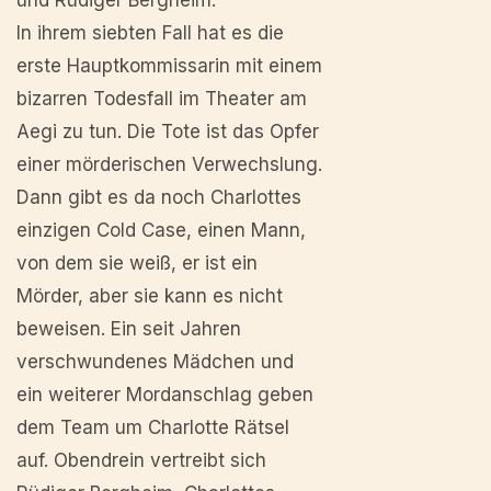
In ihrem siebten Fall hat es die
erste Hauptkommissarin mit einem
bizarren Todesfall im Theater am
Aegi zu tun. Die Tote ist das Opfer
einer mörderischen Verwechslung.
Dann gibt es da noch Charlottes
einzigen Cold Case, einen Mann,
von dem sie weiß, er ist ein
Mörder, aber sie kann es nicht
beweisen. Ein seit Jahren
verschwundenes Mädchen und
ein weiterer Mordanschlag geben
dem Team um Charlotte Rätsel
auf. Obendrein vertreibt sich