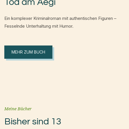
Tod am Aegi
Ein komplexer Kriminalroman mit authentischen Figuren –
Fesselnde Unterhaltung mit Humor.
MEHR ZUM BUCH
Meine Bücher
Bisher sind 13