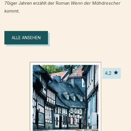
70iger Jahren erzählt der Roman
Wenn der Mähdrescher
kommt.
ALLE ANSEHEN
4.2