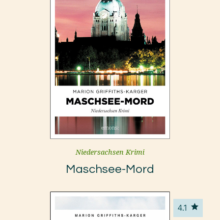
Niedersachsen Krimi
Maschsee-Mord
4.1