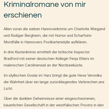
Kriminalromane von mir
erschienen
Allen voran die sieben Hannoverkrimis um Charlotte Wiegand
und Rüdiger Bergheim, die mit Humor und Scharfsinn
Mordfälle in Hannovers Postkartenidylle aufklären.
In drei Küstenkrimis ermittelt der britische Inspector
Bradford mit seiner deutschen Kollegin Fenja Ehlers im
malerischen Carolinensiel an der Nordseeküste.
Im idyllischen Goslar im Harz bringt die gute Hexe Veronika
die Wahrheit über ein lange zurückliegendes Verbrechen ans
Licht.
Über die dunklen Geheimnisse einer eingeschworenen,
bäuerlichen Gesellschaft in der westfälischen Provinz in den