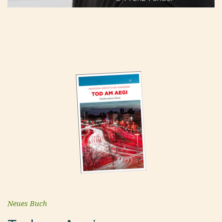
Neues Buch