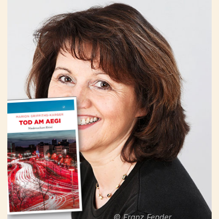
© Franz Fender