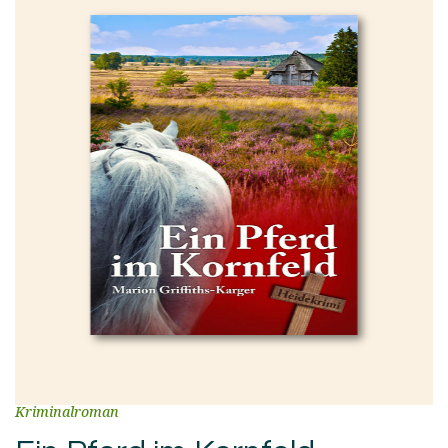
Kriminalroman