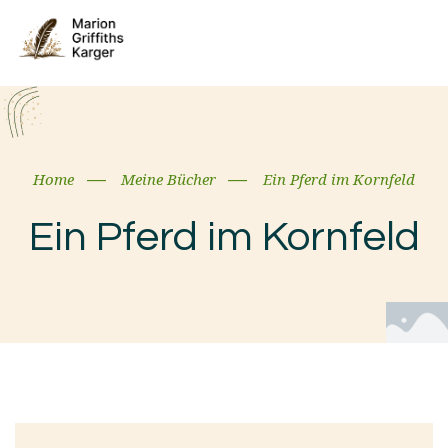
Home
Meine Bücher
Ein Pferd im Kornfeld
Ein Pferd im Kornfeld