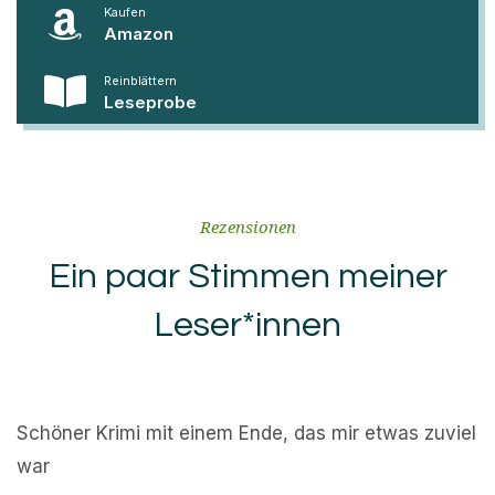
Kaufen
Amazon
Reinblättern
Leseprobe
Rezensionen
Ein paar Stimmen meiner
Leser*innen
Schöner Krimi mit einem Ende, das mir etwas zuviel
war